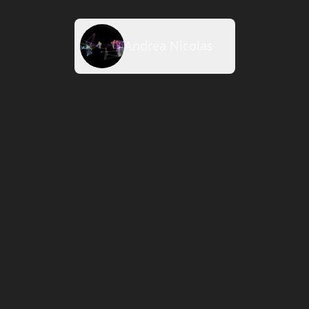
Andrea Nicolas